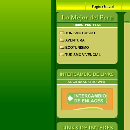
TOURS POR PERU
TURISMO CUSCO
AVENTURA
ECOTURISMO
TURISMO VIVENCIAL