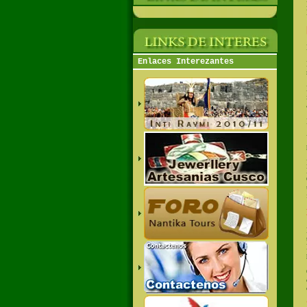
Enlaces Interezantes